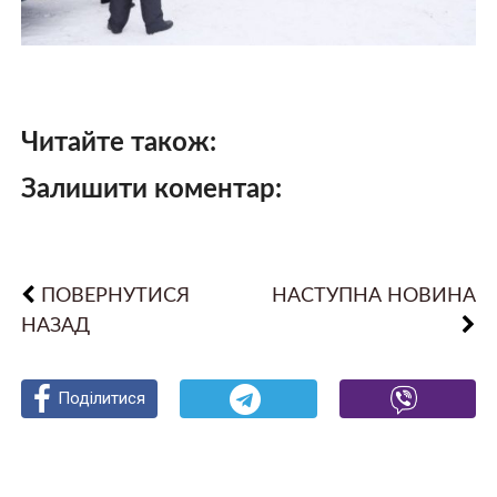
Читайте також:
Залишити коментар:
ПОВЕРНУТИСЯ
НАСТУПНА НОВИНА
НАЗАД
Поділитися
Поділитися
Поділитися