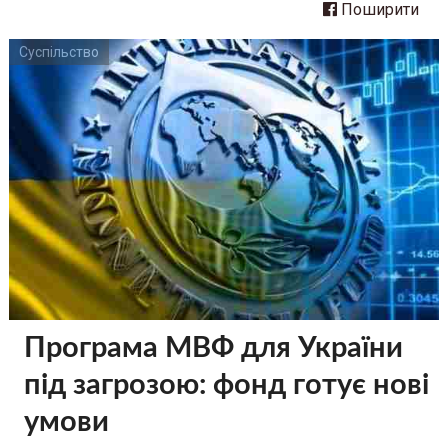
Поширити
Суспільство
Програма МВФ для України
під загрозою: фонд готує нові
умови