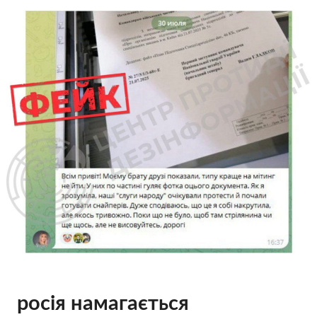
росія намагається