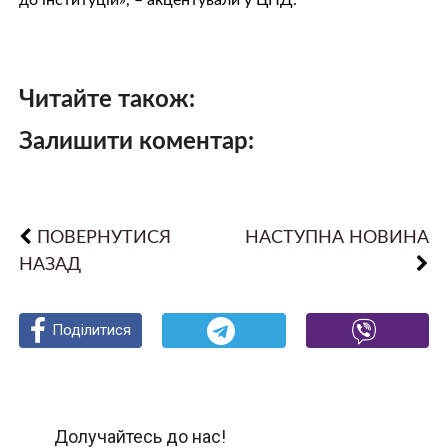
до інституцій», – акцентували у ЦПД.
Читайте також:
Залишити коментар:
ПОВЕРНУТИСЯ
НАСТУПНА НОВИНА
НАЗАД
Поділитися
Поділитися
Поділитися
Долучайтесь до нас!