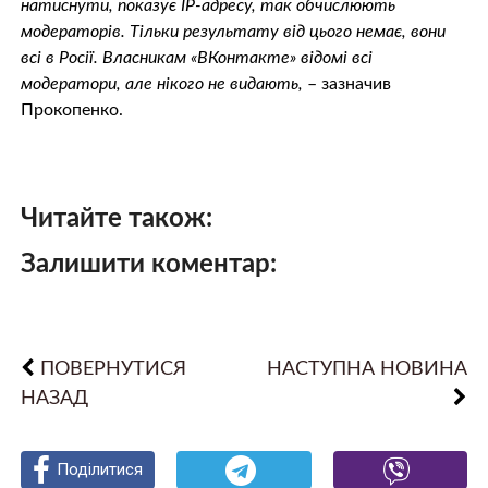
натиснути, показує IP-адресу, так обчислюють
модераторів. Тільки результату від цього немає, вони
всі в Росії. Власникам «ВКонтакте» відомі всі
модератори, але нікого не видають,
– зазначив
Прокопенко.
Читайте також:
Залишити коментар:
ПОВЕРНУТИСЯ
НАСТУПНА НОВИНА
НАЗАД
Поділитися