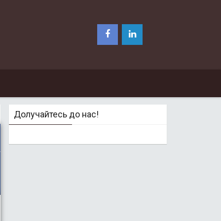
Долучайтесь до нас!