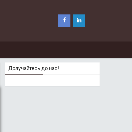
Долучайтесь до нас!