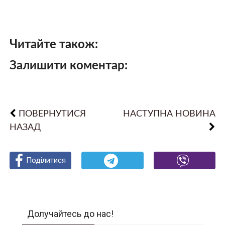
Читайте також:
Залишити коментар:
ПОВЕРНУТИСЯ
НАСТУПНА НОВИНА
НАЗАД
Поділитися
Поділитися
Поділитися
Долучайтесь до нас!