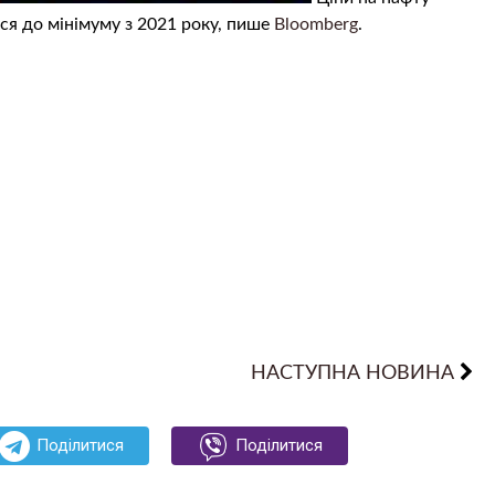
ся до мінімуму з 2021 року, пише
Bloomberg
.
НАСТУПНА НОВИНА
Поділитися
Поділитися