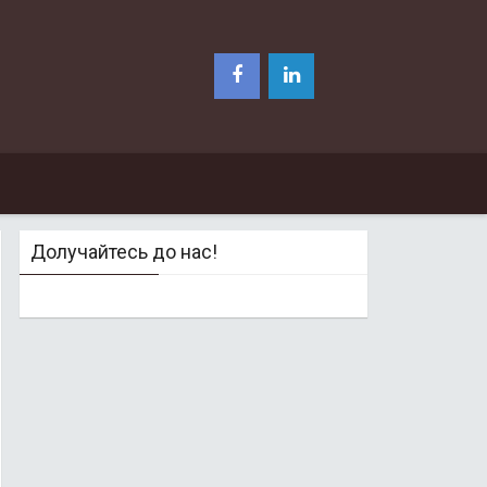
Долучайтесь до нас!