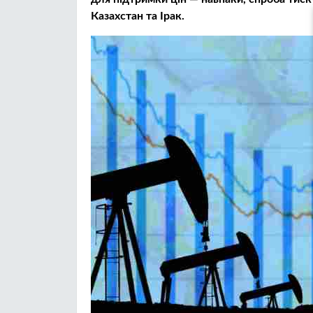
Казахстан та Ірак.