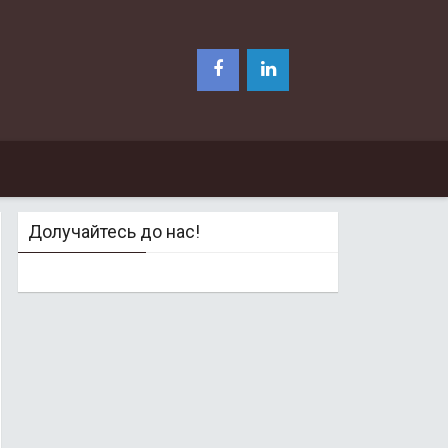
Долучайтесь до нас!