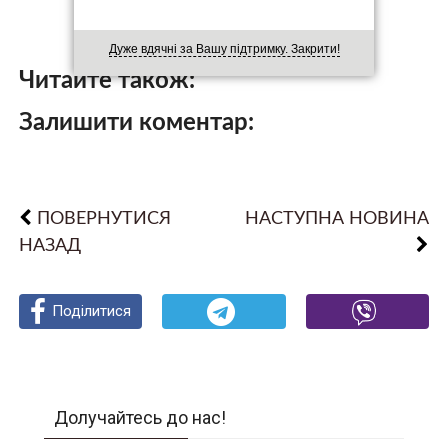
Дуже вдячні за Вашу підтримку. Закрити!
Читайте також:
Залишити коментар:
ПОВЕРНУТИСЯ
НАСТУПНА НОВИНА
НАЗАД
Поділитися
Поділитися
Поділитися
Долучайтесь до нас!