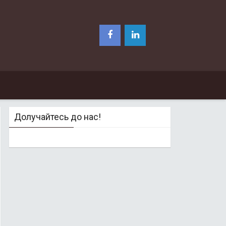
Долучайтесь до нас!