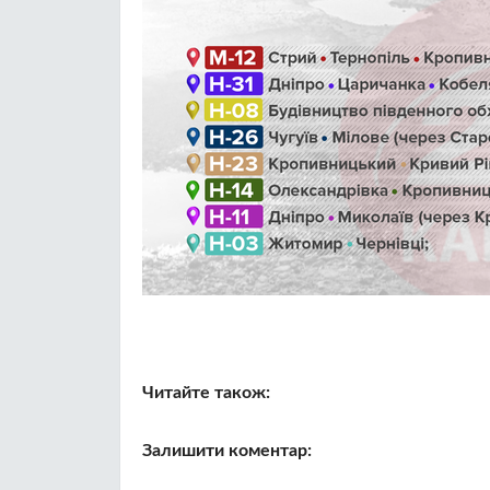
Читайте також:
Залишити коментар: