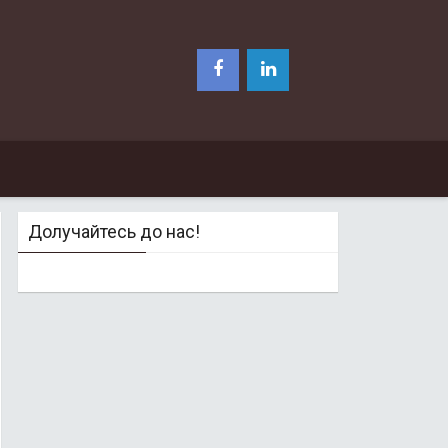
Долучайтесь до нас!