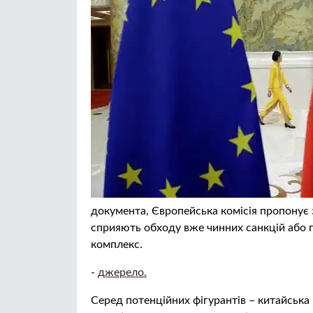
документа, Європейська комісія пропонує
сприяють обходу вже чинних санкцій або 
комплекс.
-
джерело.
Серед потенційних фігурантів – китайська 