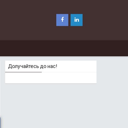
Долучайтесь до нас!