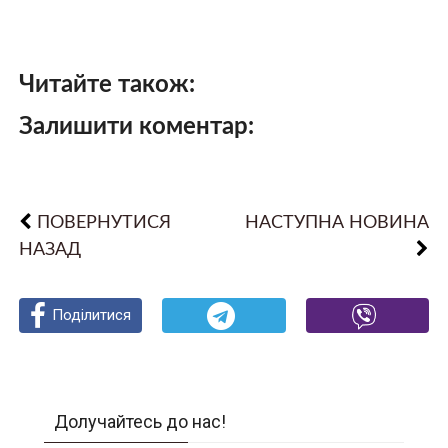
Читайте також:
Залишити коментар:
ПОВЕРНУТИСЯ
НАСТУПНА НОВИНА
НАЗАД
Поділитися
Поділитися
Поділитися
Долучайтесь до нас!