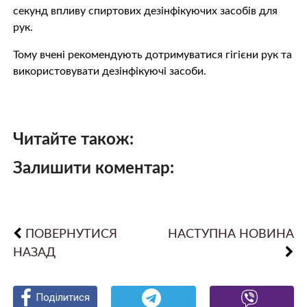
секунд впливу спиртових дезінфікуючих засобів для
рук.
Тому вчені рекомендують дотримуватися гігієни рук та
використовувати дезінфікуючі засоби.
Читайте також:
Залишити коментар:
ПОВЕРНУТИСЯ
НАСТУПНА НОВИНА
НАЗАД
Поділитися