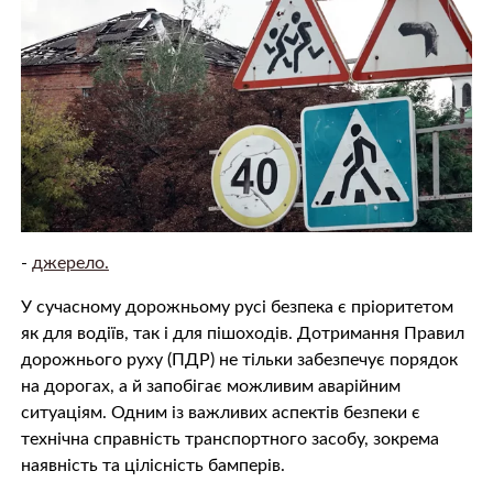
-
джерело.
У сучасному дорожньому русі безпека є пріоритетом
як для водіїв, так і для пішоходів. Дотримання Правил
дорожнього руху (ПДР) не тільки забезпечує порядок
на дорогах, а й запобігає можливим аварійним
ситуаціям. Одним із важливих аспектів безпеки є
технічна справність транспортного засобу, зокрема
наявність та цілісність бамперів.