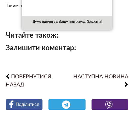
Таким чином, головна вада нового уря…
Дуже вдячні за Вашу підтримку. Закрити!
Читайте також:
Залишити коментар:
ПОВЕРНУТИСЯ
НАСТУПНА НОВИНА
НАЗАД
Поділитися
Поділитися
Поділитися