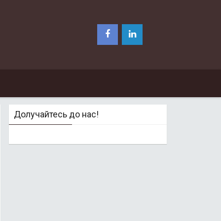
Долучайтесь до нас!