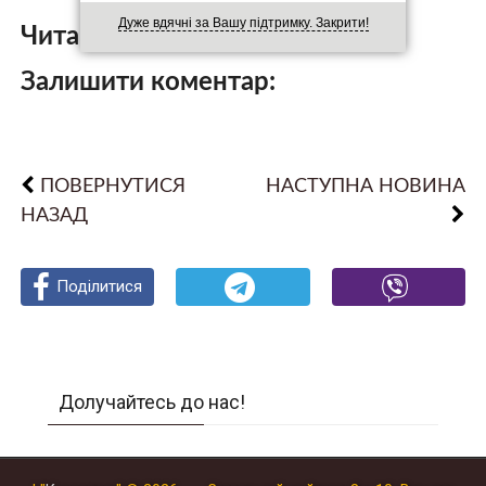
Дуже вдячні за Вашу підтримку. Закрити!
Читайте також:
Залишити коментар:
ПОВЕРНУТИСЯ
НАСТУПНА НОВИНА
НАЗАД
Поділитися
Поділитися
Поділитися
Долучайтесь до нас!