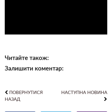
Читайте також:
Залишити коментар:
ПОВЕРНУТИСЯ
НАСТУПНА НОВИНА
НАЗАД