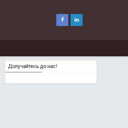
Долучайтесь до нас!