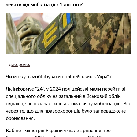
чекати від мобілізації з 1 лютого?
-
джерело.
Чи можуть мобілізувати поліцейських в Україні
Як інформує “24”, у 2024 поліцейські мали перейти зі
спеціального обліку на загальний військовий облік,
однак це не означає їхню автоматичну мобілізацію. Все
через те, що для правоохоронців було запроваджене
бронювання.
Кабінет міністрів України ухвалив рішення про