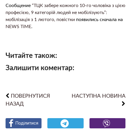
Сообщение
“ТЦК забере кожного 10-го чоловіка з цією
професією, 9 категорій людей не мобілізують”:
мобілізація з 1 лютого, повістки
появились сначала на
NEWS TiME
.
Читайте також:
Залишити коментар:
ПОВЕРНУТИСЯ
НАСТУПНА НОВИНА
НАЗАД
Поділитися
Поділитися
Поділитися