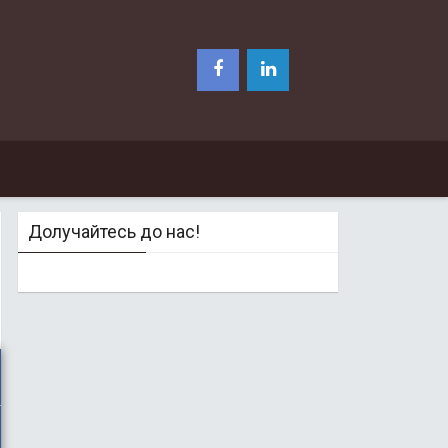
Долучайтесь до нас!