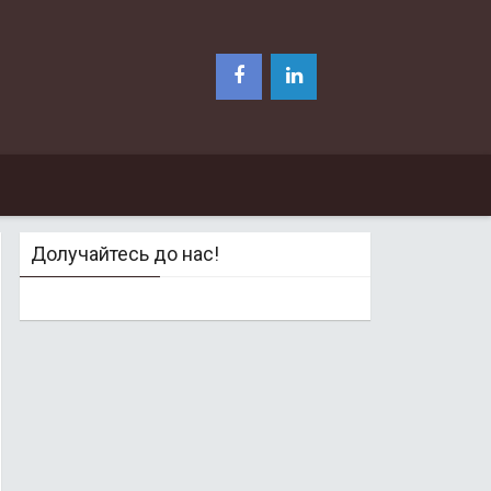
Долучайтесь до нас!