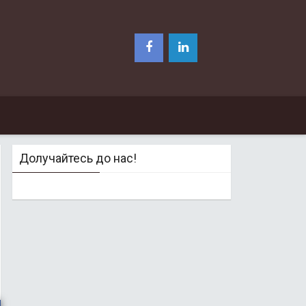
Долучайтесь до нас!