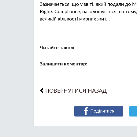
Зазначається, що у звіті, який подали до 
Rights Compliance, наголошується, на тому
великій кількості мирних жит…
Читайте також:
Залишити коментар:
ПОВЕРНУТИСЯ НАЗАД
Поділитися