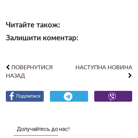
Читайте також:
Залишити коментар:
ПОВЕРНУТИСЯ
НАСТУПНА НОВИНА
НАЗАД
Поділитися
Поділитися
Поділитися
Долучайтесь до нас!