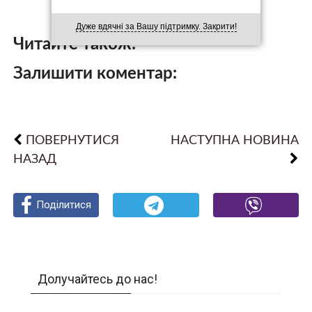
Дуже вдячні за Вашу підтримку. Закрити!
Читайте також:
Залишити коментар:
ПОВЕРНУТИСЯ
НАСТУПНА НОВИНА
НАЗАД
Поділитися
Поділитися
Поділитися
Долучайтесь до нас!