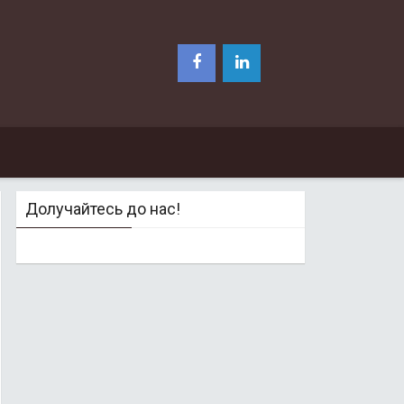
Долучайтесь до нас!