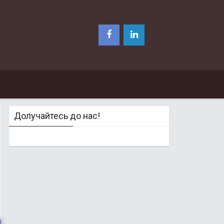
Долучайтесь до нас!