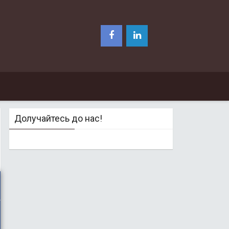
Долучайтесь до нас!