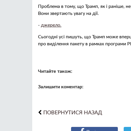
Проблема в тому, що Трамп, як і раніше, н
Вони звертають увагу на дії.
-
джерело.
Сьогодні усі пишуть, що Трамп може вперш
про виділення пакету в рамках програми 
Читайте також:
Залишити коментар:
ПОВЕРНУТИСЯ НАЗАД