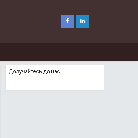
Долучайтесь до нас!