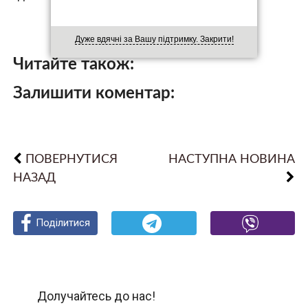
Дуже вдячні за Вашу підтримку. Закрити!
Читайте також:
Залишити коментар:
ПОВЕРНУТИСЯ
НАСТУПНА НОВИНА
НАЗАД
Поділитися
Поділитися
Поділитися
Долучайтесь до нас!