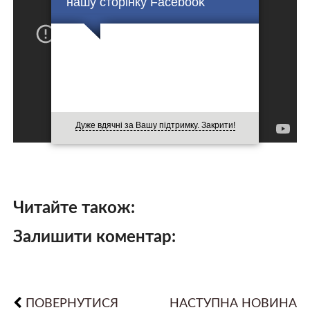
нашу сторінку Facebook
Дуже вдячні за Вашу підтримку. Закрити!
Читайте також:
Залишити коментар:
ПОВЕРНУТИСЯ
НАСТУПНА НОВИНА