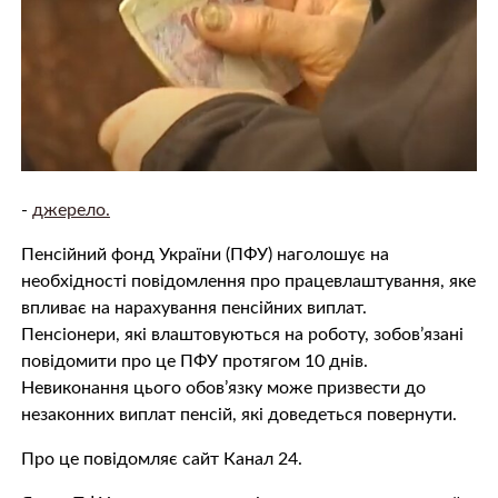
-
джерело.
Пенсійний фонд України (ПФУ) наголошує на
необхідності повідомлення про працевлаштування, яке
впливає на нарахування пенсійних виплат.
Пенсіонери, які влаштовуються на роботу, зобов’язані
повідомити про це ПФУ протягом 10 днів.
Невиконання цього обов’язку може призвести до
незаконних виплат пенсій, які доведеться повернути.
Про це повідомляє сайт Канал 24.