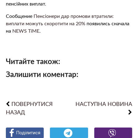
пенсійних виплат.
Сообщение
Пенсіонери дар промови втратили:
виплати можуть скоротити на 20%
появились сначала
на
NEWS TiME
.
Читайте також:
Залишити коментар:
ПОВЕРНУТИСЯ
НАСТУПНА НОВИНА
НАЗАД
Поділитися