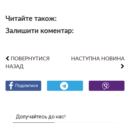
Читайте також:
Залишити коментар:
ПОВЕРНУТИСЯ
НАСТУПНА НОВИНА
НАЗАД
Поділитися
Поділитися
Поділитися
Долучайтесь до нас!