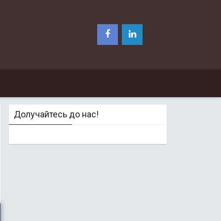
Долучайтесь до нас!