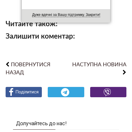
Дуже вдячні за Вашу підтримку. Закрити!
Читайте також:
Залишити коментар:
ПОВЕРНУТИСЯ
НАСТУПНА НОВИНА
НАЗАД
Поділитися
Поділитися
Поділитися
Долучайтесь до нас!