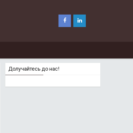
Долучайтесь до нас!