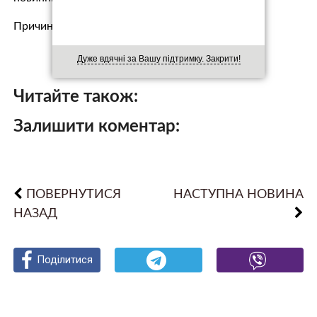
Причин …
Дуже вдячні за Вашу підтримку. Закрити!
Читайте також:
Залишити коментар:
ПОВЕРНУТИСЯ
НАСТУПНА НОВИНА
НАЗАД
Поділитися
Поділитися
Поділитися