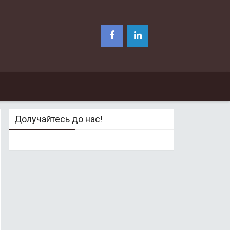
Долучайтесь до нас!