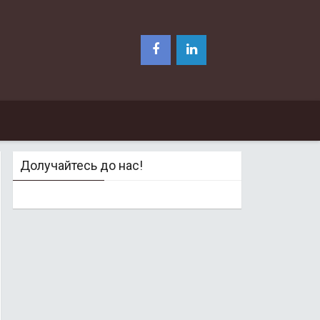
Долучайтесь до нас!