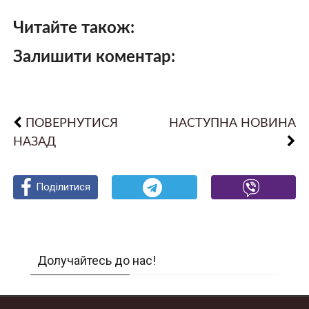
Читайте також:
Залишити коментар:
ПОВЕРНУТИСЯ
НАСТУПНА НОВИНА
НАЗАД
Поділитися
Поділитися
Поділитися
Долучайтесь до нас!