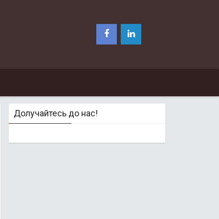
Долучайтесь до нас!