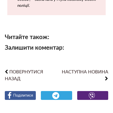
поліції.
Читайте також:
Залишити коментар:
ПОВЕРНУТИСЯ
НАСТУПНА НОВИНА
НАЗАД
Поділитися
Поділитися
Поділитися