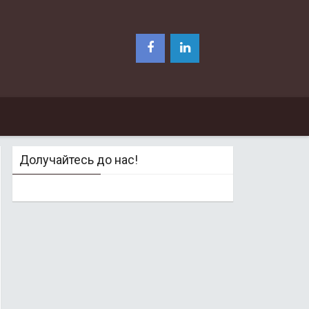
Долучайтесь до нас!