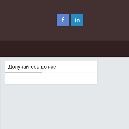
Долучайтесь до нас!