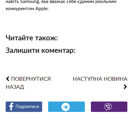
навіть Samsung, яка вважає себе єдиним реальним
конкурентом Apple.
Читайте також:
Залишити коментар:
ПОВЕРНУТИСЯ
НАСТУПНА НОВИНА
НАЗАД
Поділитися
Поділитися
Поділитися