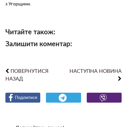
з Угорщини.
Читайте також:
Залишити коментар:
ПОВЕРНУТИСЯ
НАСТУПНА НОВИНА
НАЗАД
Поділитися
Поділитися
Поділитися