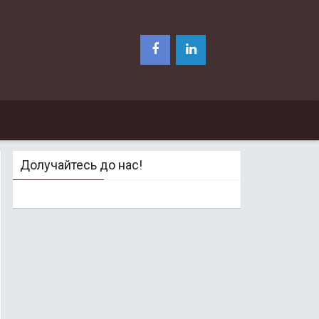
Долучайтесь до нас!