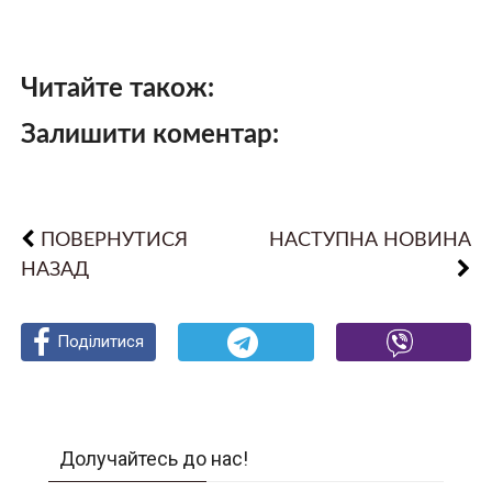
Читайте також:
Залишити коментар:
ПОВЕРНУТИСЯ
НАСТУПНА НОВИНА
НАЗАД
Поділитися
Поділитися
Поділитися
Долучайтесь до нас!